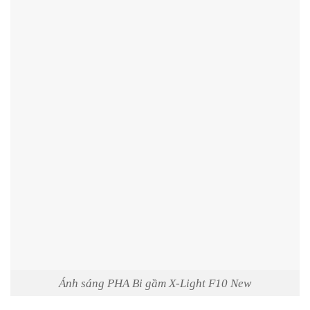
Ánh sáng PHA Bi gầm X-Light F10 New