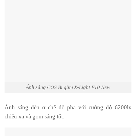
Ánh sáng COS Bi gầm X-Light F10 New
Ánh sáng đèn ở chế độ pha với cường độ 6200lx
chiếu xa và gom sáng tốt.