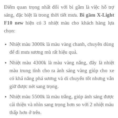
Điểm quan trọng nhất đối với bi gầm là việc hỗ trợ
sáng, đặc biệt là trong thời tiết mưa.
Bi gầm X-Light
F10 new
hiện có 3 nhiệt màu cho khách hàng lựa
chọn:
Nhiệt màu 3000k là màu vàng chanh, chuyên dùng
để đi mưa sương mù rất hiệu quả.
Nhiệt màu 4300k là màu vàng nắng, đây là nhiệt
màu trung tính cho ra ánh sáng vàng giúp cho xe
có khả năng phá sương và di chuyển tốt nhưng vẫn
giữ được nét sang trọng.
Nhiệt màu 5500k là màu trắng, giúp ánh sáng được
cải thiện và nhìn sang trọng hơn so với 2 nhiệt màu
thấp hơn ở trên.